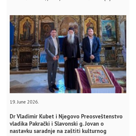
19. June 2026.
Dr Vladimir Kubet i Njegovo Preosveštenstvo
vladika Pakrački i Slavonski g. Jovan o
nastavku saradnje na zaštiti kulturnog