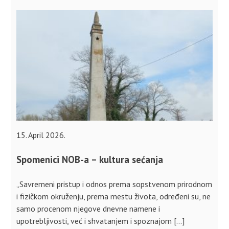
15. April 2026.
Spomenici NOB-a – kultura sećanja
„Savremeni pristup i odnos prema sopstvenom prirodnom
i fizičkom okruženju, prema mestu života, određeni su, ne
samo procenom njegove dnevne namene i
upotrebljivosti, već i shvatanjem i spoznajom […]