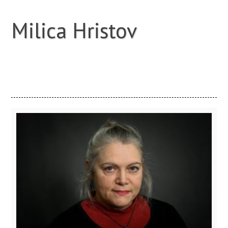
Milica Hristov