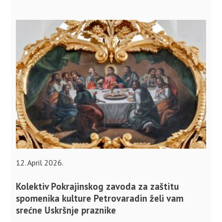
12. April 2026.
Kolektiv Pokrajinskog zavoda za zaštitu
spomenika kulture Petrovaradin želi vam
srećne Uskršnje praznike