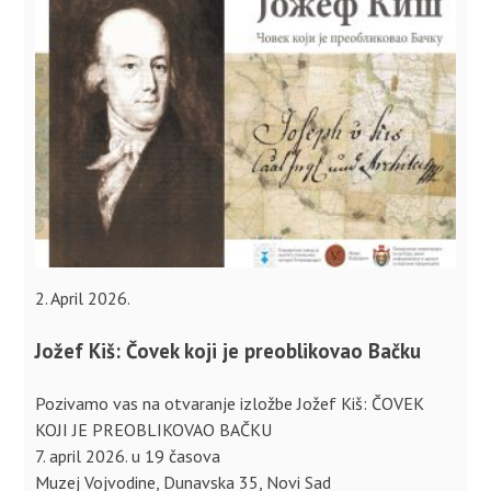
2. April 2026.
Jožef Kiš: Čovek koji je preoblikovao Bačku
Pozivamo vas na otvaranje izložbe Jožef Kiš: ČOVEK
KOJI JE PREOBLIKOVAO BAČKU
7. april 2026. u 19 časova
Muzej Vojvodine, Dunavska 35, Novi Sad