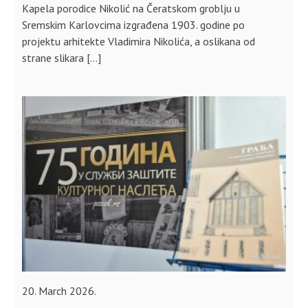
Kapela porodice Nikolić na Čeratskom groblju u
Sremskim Karlovcima izgrađena 1903. godine po
projektu arhitekte Vladimira Nikolića, a oslikana od
strane slikara […]
20. March 2026.