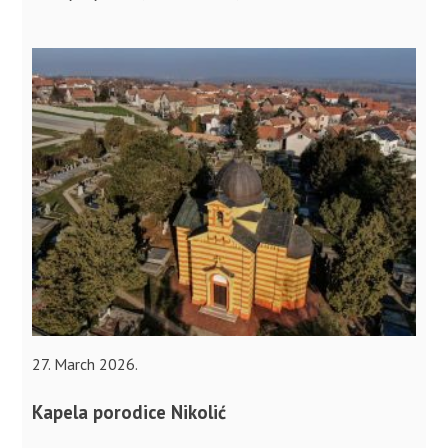
27. March 2026.
Kapela porodice Nikolić