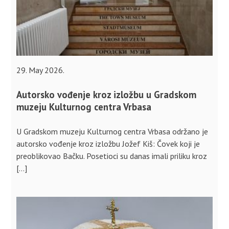
29. May 2026.
Autorsko vođenje kroz izložbu u Gradskom
muzeju Kulturnog centra Vrbasa
U Gradskom muzeju Kulturnog centra Vrbasa održano je
autorsko vođenje kroz izložbu Jožef Kiš: Čovek koji je
preoblikovao Bačku. Posetioci su danas imali priliku kroz
[…]