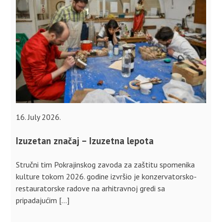
16. July 2026.
Izuzetan značaj – Izuzetna lepota
Stručni tim Pokrajinskog zavoda za zaštitu spomenika
kulture tokom 2026. godine izvršio je konzervatorsko-
restauratorske radove na arhitravnoj gredi sa
pripadajućim […]