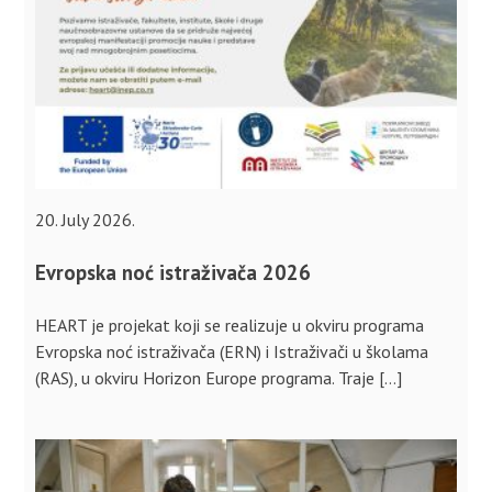
20. July 2026.
Evropska noć istraživača 2026
HEART je projekat koji se realizuje u okviru programa
Evropska noć istraživača (ERN) i Istraživači u školama
(RAS), u okviru Horizon Europe programa. Traje […]