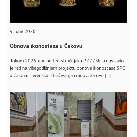
9. June 2026.
Obnova ikonostasa u Čakovu
Tokom 2026. godine tim stručnjaka PZZZSK-a nastavio
je rad na višegodišnjem projektu obnove ikonostasa SPC
u Čakovu. Terenska istraživanja i radovi za ovu […]