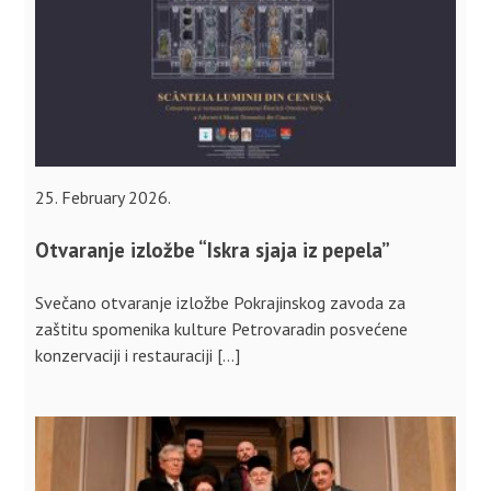
25. February 2026.
Otvaranje izložbe “Iskra sjaja iz pepela”
Svečano otvaranje izložbe Pokrajinskog zavoda za
zaštitu spomenika kulture Petrovaradin posvećene
konzervaciji i restauraciji […]