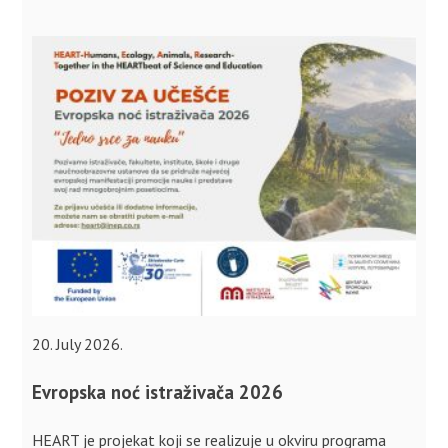
20. July 2026.
Evropska noć istraživača 2026
HEART je projekat koji se realizuje u okviru programa