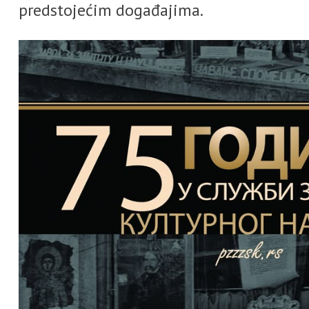
predstojećim događajima.