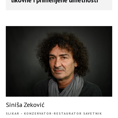
Siniša Zeković
SLIKAR – KONZERVATOR-RESTAURATOR SAVETNIK