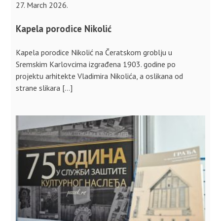
27. March 2026.
Kapela porodice Nikolić
Kapela porodice Nikolić na Čeratskom groblju u
Sremskim Karlovcima izgrađena 1903. godine po
projektu arhitekte Vladimira Nikolića, a oslikana od
strane slikara […]