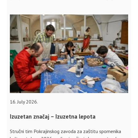
16. July 2026.
Izuzetan značaj – Izuzetna lepota
Stručni tim Pokrajinskog zavoda za zaštitu spomenika