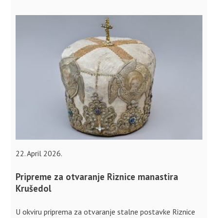
22. April 2026.
Pripreme za otvaranje Riznice manastira
Krušedol
U okviru priprema za otvaranje stalne postavke Riznice