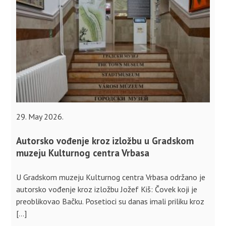
29. May 2026.
Autorsko vođenje kroz izložbu u Gradskom
muzeju Kulturnog centra Vrbasa
U Gradskom muzeju Kulturnog centra Vrbasa održano je
autorsko vođenje kroz izložbu Jožef Kiš: Čovek koji je
preoblikovao Bačku. Posetioci su danas imali priliku kroz
[…]