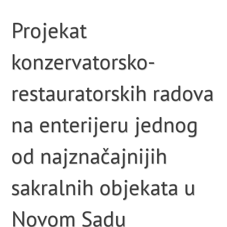
Projekat
konzervatorsko-
restauratorskih radova
na enterijeru jednog
od najznačajnijih
sakralnih objekata u
Novom Sadu