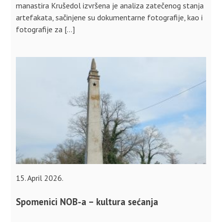
manastira Krušedol izvršena je analiza zatečenog stanja
artefakata, sačinjene su dokumentarne fotografije, kao i
fotografije za […]
15. April 2026.
Spomenici NOB-a – kultura sećanja