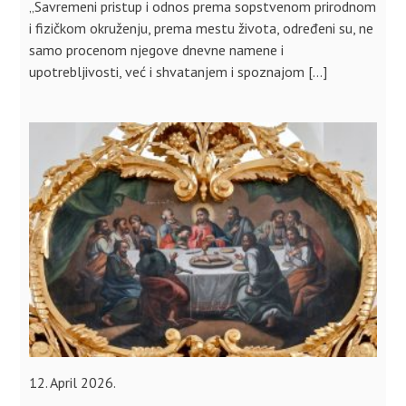
„Savremeni pristup i odnos prema sopstvenom prirodnom
i fizičkom okruženju, prema mestu života, određeni su, ne
samo procenom njegove dnevne namene i
upotrebljivosti, već i shvatanjem i spoznajom […]
12. April 2026.