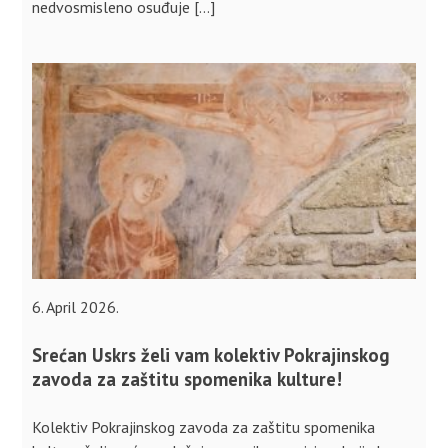
nedvosmisleno osuđuje […]
6. April 2026.
Srećan Uskrs želi vam kolektiv Pokrajinskog
zavoda za zaštitu spomenika kulture!
Kolektiv Pokrajinskog zavoda za zaštitu spomenika