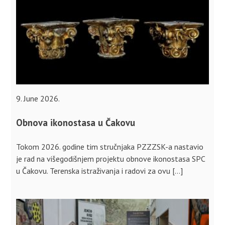
9. June 2026.
Obnova ikonostasa u Čakovu
Tokom 2026. godine tim stručnjaka PZZZSK-a nastavio
je rad na višegodišnjem projektu obnove ikonostasa SPC
u Čakovu. Terenska istraživanja i radovi za ovu […]