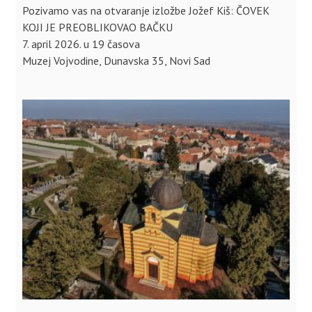
Pozivamo vas na otvaranje izložbe Jožef Kiš: ČOVEK
KOJI JE PREOBLIKOVAO BAČKU
7. april 2026. u 19 časova
Muzej Vojvodine, Dunavska 35, Novi Sad