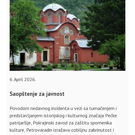
6. April 2026.
Saopštenje za javnost
Povodom nedavnog incidenta u vezi sa tumačenjem i
predstavljanjem istorijskog i kulturnog značaja Pećke
patrijaršije, Pokrajinski zavod za zaštitu spomenika
kulture, Petrovaradin izražava ozbiljnu zabrinutost i