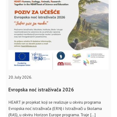
20. July 2026.
Evropska noć istraživača 2026
HEART je projekat koji se realizuje u okviru programa
Evropska noć istraživača (ERN) i Istraživači u školama
(RAS), u okviru Horizon Europe programa. Traje […]