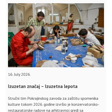
16. July 2026.
Izuzetan značaj – Izuzetna lepota
Stručni tim Pokrajinskog zavoda za zaštitu spomenika
kulture tokom 2026. godine izvršio je konzervatorsko-
restauratorske radove na arhitravnoj gredi sa