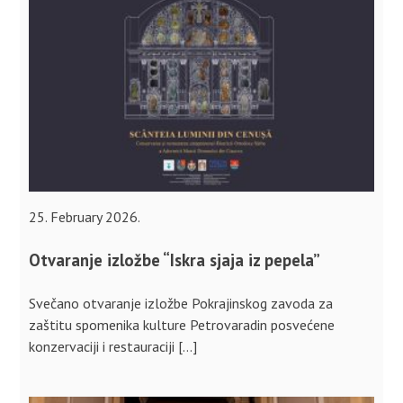
25. February 2026.
Otvaranje izložbe “Iskra sjaja iz pepela”
Svečano otvaranje izložbe Pokrajinskog zavoda za
zaštitu spomenika kulture Petrovaradin posvećene
konzervaciji i restauraciji […]