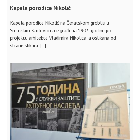
Kapela porodice Nikolić
Kapela porodice Nikolić na Čeratskom groblju u
Sremskim Karlovcima izgrađena 1903. godine po
projektu arhitekte Vladimira Nikolića, a oslikana od
strane slikara […]