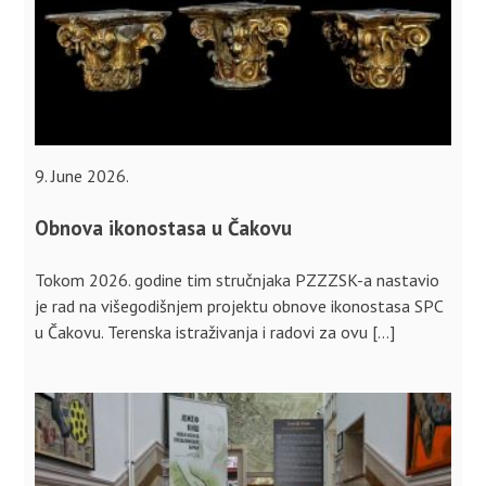
9. June 2026.
Obnova ikonostasa u Čakovu
Tokom 2026. godine tim stručnjaka PZZZSK-a nastavio
je rad na višegodišnjem projektu obnove ikonostasa SPC
u Čakovu. Terenska istraživanja i radovi za ovu […]