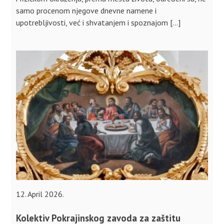
samo procenom njegove dnevne namene i
upotrebljivosti, već i shvatanjem i spoznajom […]
12. April 2026.
Kolektiv Pokrajinskog zavoda za zaštitu