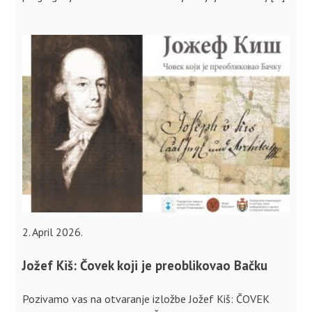
2. April 2026.
Jožef Kiš: Čovek koji je preoblikovao Bačku
Pozivamo vas na otvaranje izložbe Jožef Kiš: ČOVEK