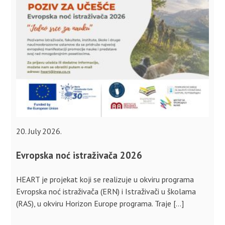
20. July 2026.
Evropska noć istraživača 2026
HEART je projekat koji se realizuje u okviru programa
Evropska noć istraživača (ERN) i Istraživači u školama
(RAS), u okviru Horizon Europe programa. Traje […]