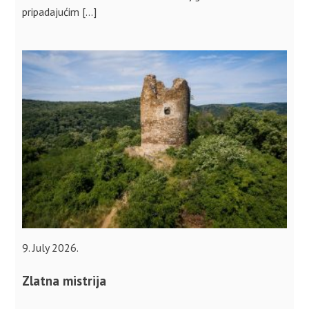
pripadajućim […]
9. July 2026.
Zlatna mistrija