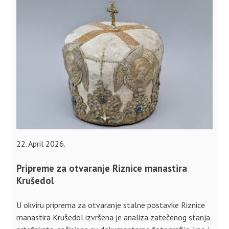
22. April 2026.
Pripreme za otvaranje Riznice manastira
Krušedol
U okviru priprema za otvaranje stalne postavke Riznice
manastira Krušedol izvršena je analiza zatečenog stanja