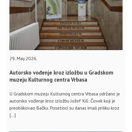
29. May 2026.
Autorsko vođenje kroz izložbu u Gradskom
muzeju Kulturnog centra Vrbasa
U Gradskom muzeju Kulturnog centra Vrbasa održano je
autorsko vođenje kroz izložbu Jožef Kiš: Čovek koji je
preoblikovao Bačku. Posetioci su danas imali priliku kroz
[…]