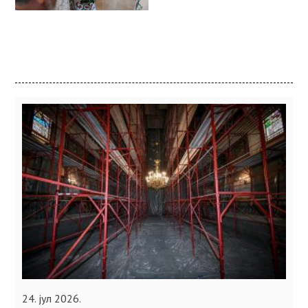
24. јул 2026.