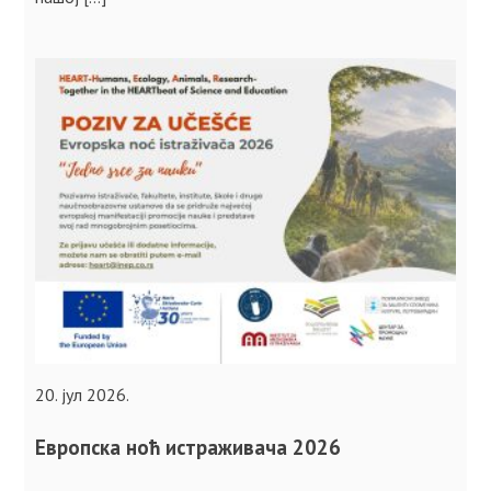
20. јул 2026.
Европска ноћ истраживача 2026